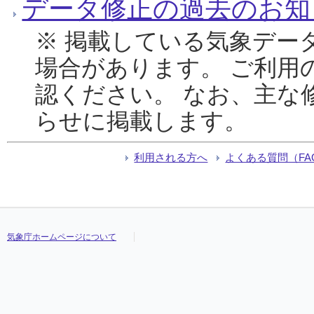
データ修正の過去のお知
※ 掲載している気象デー
場合があります。 ご利用
認ください。 なお、主な
らせに掲載します。
利用される方へ
よくある質問（FA
気象庁ホームページについて