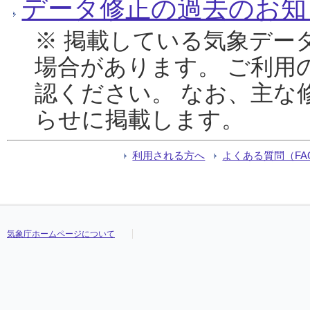
データ修正の過去のお知
※ 掲載している気象デー
場合があります。 ご利用
認ください。 なお、主な
らせに掲載します。
利用される方へ
よくある質問（FA
気象庁ホームページについて