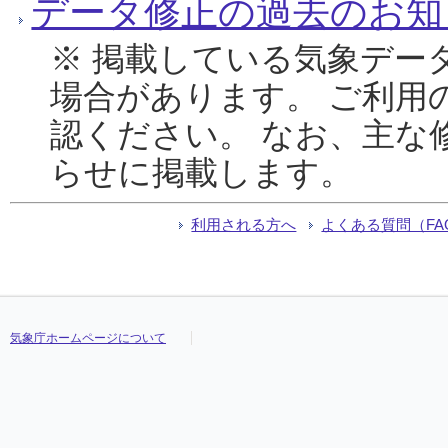
データ修正の過去のお知
※ 掲載している気象デー
場合があります。 ご利用
認ください。 なお、主な
らせに掲載します。
利用される方へ
よくある質問（FA
気象庁ホームページについて