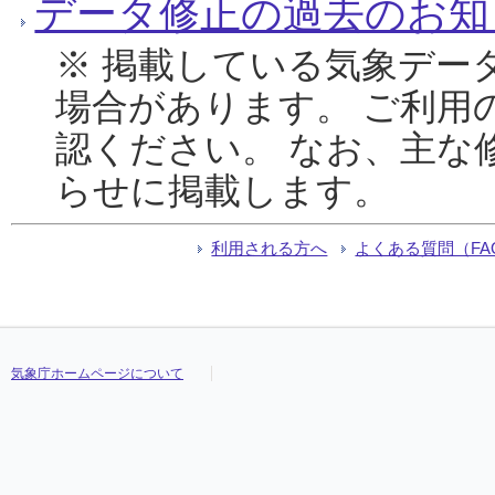
データ修正の過去のお知
※ 掲載している気象デー
場合があります。 ご利用
認ください。 なお、主な
らせに掲載します。
利用される方へ
よくある質問（FA
気象庁ホームページについて