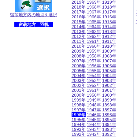
2019年
1969年
1919年
2018年
1968年
1918年
2017年
1967年
1917年
留萌地方内の地点を選択
2016年
1966年
1916年
2015年
1965年
1915年
留萌地方 羽幌
2014年
1964年
1914年
2013年
1963年
1913年
2012年
1962年
1912年
2011年
1961年
1911年
2010年
1960年
1910年
2009年
1959年
1909年
2008年
1958年
1908年
2007年
1957年
1907年
2006年
1956年
1906年
2005年
1955年
1905年
2004年
1954年
1904年
2003年
1953年
1903年
2002年
1952年
1902年
2001年
1951年
1901年
2000年
1950年
1900年
1999年
1949年
1899年
1998年
1948年
1898年
1997年
1947年
1897年
1996年
1946年
1896年
1995年
1945年
1895年
1994年
1944年
1894年
1993年
1943年
1893年
1992年
1942年
1892年