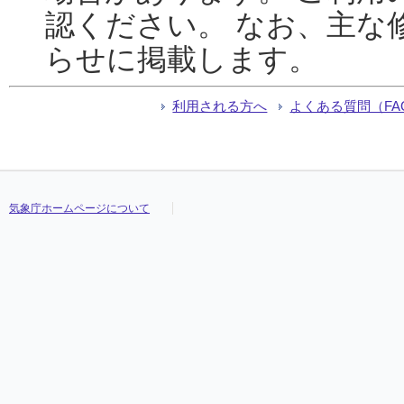
認ください。 なお、主な
らせに掲載します。
利用される方へ
よくある質問（FA
気象庁ホームページについて