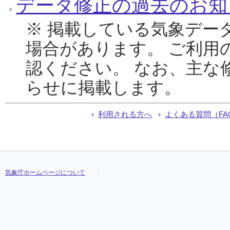
データ修正の過去のお知
※ 掲載している気象デー
場合があります。 ご利用
認ください。 なお、主な
らせに掲載します。
利用される方へ
よくある質問（FA
気象庁ホームページについて