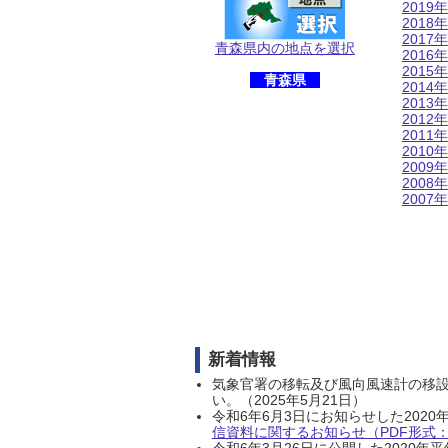
2019年
2018年
2017年
青森県内の地点を選択
2016年
2015年
青森県
2014年
2013年
2012年
2011年
2010年
2009年
2008年
2007年
新着情報
気象官署の移転及び風向風速計の移
い。（2025年5月21日）
令和6年6月3日にお知らせした202
信資料に関するお知らせ（PDF形式：1
令和6年3月26日に公開した202