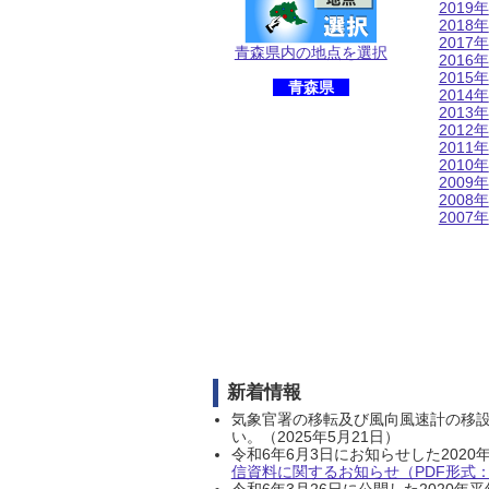
2019年
2018年
2017年
青森県内の地点を選択
2016年
2015年
青森県
2014年
2013年
2012年
2011年
2010年
2009年
2008年
2007年
新着情報
気象官署の移転及び風向風速計の移
い。（2025年5月21日）
令和6年6月3日にお知らせした202
信資料に関するお知らせ（PDF形式：1
令和6年3月26日に公開した202