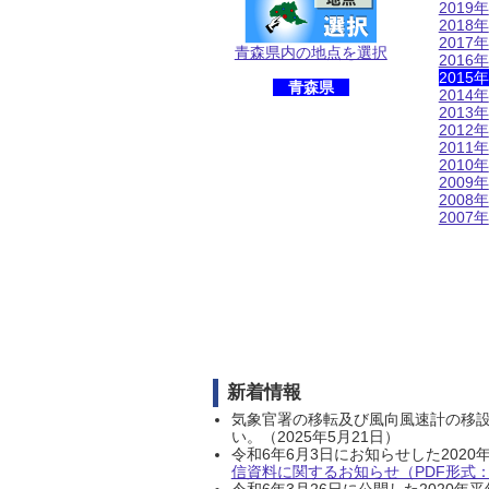
2019年
2018年
2017年
青森県内の地点を選択
2016年
2015年
青森県
2014年
2013年
2012年
2011年
2010年
2009年
2008年
2007年
新着情報
気象官署の移転及び風向風速計の移
い。（2025年5月21日）
令和6年6月3日にお知らせした202
信資料に関するお知らせ（PDF形式：1
令和6年3月26日に公開した202