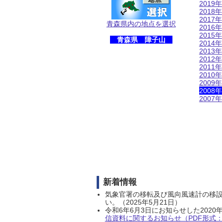
2019年
2018年
2017年
青森県内の地点を選択
2016年
2015年
青森県 障子山
2014年
2013年
2012年
2011年
2010年
2009年
2008年
2007年
新着情報
気象官署の移転及び風向風速計の移
い。（2025年5月21日）
令和6年6月3日にお知らせした202
信資料に関するお知らせ（PDF形式：1