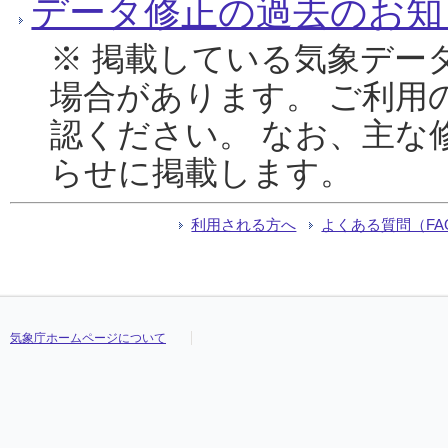
データ修正の過去のお知
※ 掲載している気象デー
場合があります。 ご利用
認ください。 なお、主な
らせに掲載します。
利用される方へ
よくある質問（FA
気象庁ホームページについて