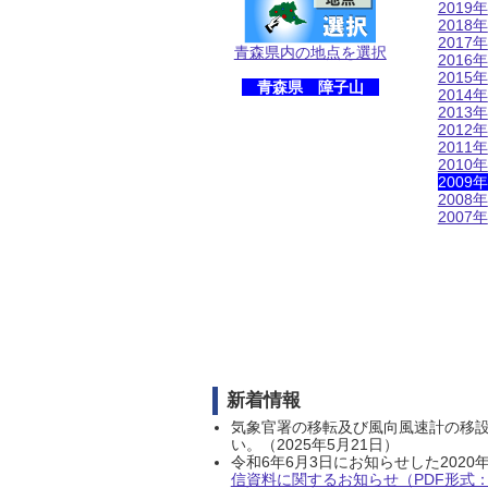
2019年
2018年
2017年
青森県内の地点を選択
2016年
2015年
青森県 障子山
2014年
2013年
2012年
2011年
2010年
2009年
2008年
2007年
新着情報
気象官署の移転及び風向風速計の移
い。（2025年5月21日）
令和6年6月3日にお知らせした202
信資料に関するお知らせ（PDF形式：1