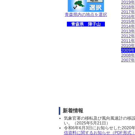
2019年
2018年
2017年
青森県内の地点を選択
2016年
2015年
青森県 障子山
2014年
2013年
2012年
2011年
2010年
2009年
2008年
2007年
新着情報
気象官署の移転及び風向風速計の移
い。（2025年5月21日）
令和6年6月3日にお知らせした202
信資料に関するお知らせ（PDF形式：1