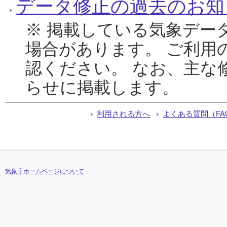
データ修正の過去のお知
※ 掲載している気象デー
場合があります。 ご利用
認ください。 なお、主な
らせに掲載します。
利用される方へ
よくある質問（FA
気象庁ホームページについて