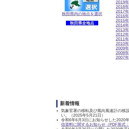
2019年
2018年
2017年
秋田県内の地点を選択
2016年
2015年
秋田県全地点
2014年
2013年
2012年
2011年
2010年
2009年
2008年
2007年
新着情報
気象官署の移転及び風向風速計の移
い。（2025年5月21日）
令和6年6月3日にお知らせした202
信資料に関するお知らせ（PDF形式：1
令和6年3月26日に公開した202