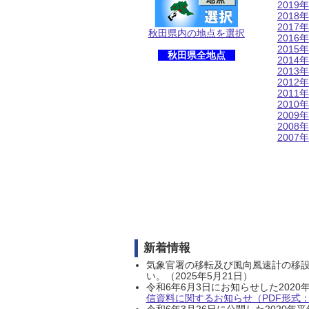
2019年
2018年
2017年
秋田県内の地点を選択
2016年
2015年
秋田県全地点
2014年
2013年
2012年
2011年
2010年
2009年
2008年
2007年
新着情報
気象官署の移転及び風向風速計の移
い。（2025年5月21日）
令和6年6月3日にお知らせした202
信資料に関するお知らせ（PDF形式：1
令和6年3月26日に公開した202