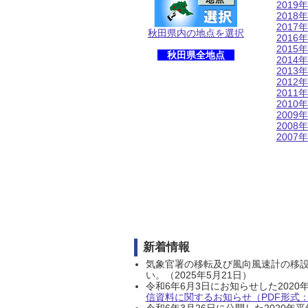
2019年
2018年
2017年
秋田県内の地点を選択
2016年
2015年
秋田県全地点
2014年
2013年
2012年
2011年
2010年
2009年
2008年
2007年
新着情報
気象官署の移転及び風向風速計の移
い。（2025年5月21日）
令和6年6月3日にお知らせした202
信資料に関するお知らせ（PDF形式：1
令和6年3月26日に公開した202