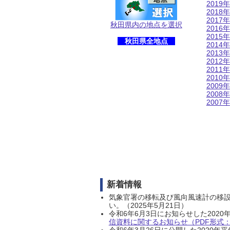
2019年
2018年
2017年
秋田県内の地点を選択
2016年
2015年
秋田県全地点
2014年
2013年
2012年
2011年
2010年
2009年
2008年
2007年
新着情報
気象官署の移転及び風向風速計の移
い。（2025年5月21日）
令和6年6月3日にお知らせした202
信資料に関するお知らせ（PDF形式：1
令和6年3月26日に公開した202