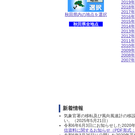
2019年
2018年
2017年
秋田県内の地点を選択
2016年
2015年
秋田県全地点
2014年
2013年
2012年
2011年
2010年
2009年
2008年
2007年
新着情報
気象官署の移転及び風向風速計の移
い。（2025年5月21日）
令和6年6月3日にお知らせした202
信資料に関するお知らせ（PDF形式：1
令和6年3月26日に公開した202