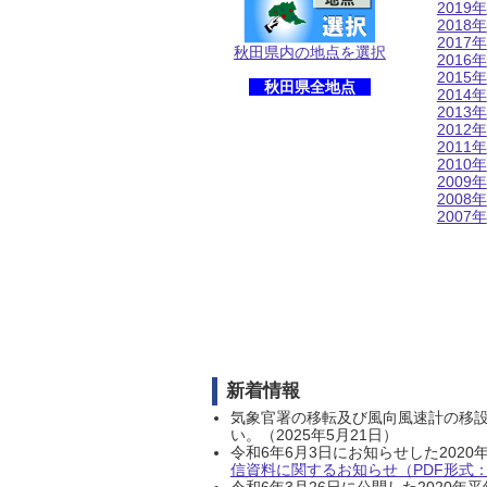
2019年
2018年
2017年
秋田県内の地点を選択
2016年
2015年
秋田県全地点
2014年
2013年
2012年
2011年
2010年
2009年
2008年
2007年
新着情報
気象官署の移転及び風向風速計の移
い。（2025年5月21日）
令和6年6月3日にお知らせした202
信資料に関するお知らせ（PDF形式：1
令和6年3月26日に公開した202