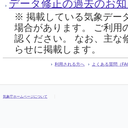
データ修正の過去のお知
※ 掲載している気象デー
場合があります。 ご利用
認ください。 なお、主な
らせに掲載します。
利用される方へ
よくある質問（FA
気象庁ホームページについて