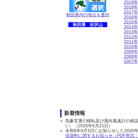
2019年
2018年
2017年
秋田県内の地点を選択
2016年
2015年
秋田県 杉沢山
2014年
2013年
2012年
2011年
2010年
2009年
2008年
2007年
新着情報
気象官署の移転及び風向風速計の移
い。（2025年5月21日）
令和6年6月3日にお知らせした202
信資料に関するお知らせ（PDF形式：1