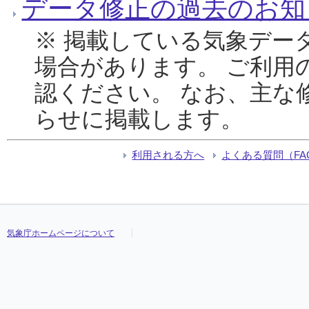
データ修正の過去のお知
※ 掲載している気象デー
場合があります。 ご利用
認ください。 なお、主な
らせに掲載します。
利用される方へ
よくある質問（FA
気象庁ホームページについて