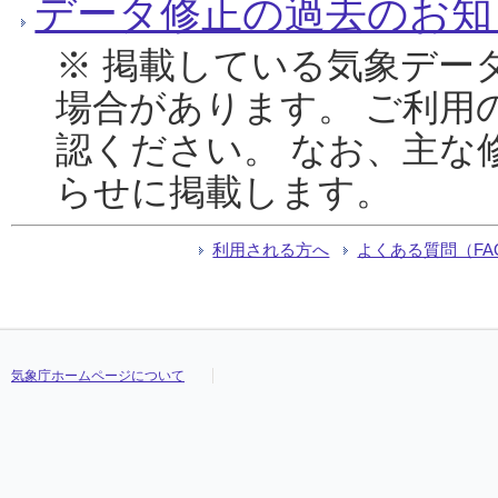
データ修正の過去のお知
※ 掲載している気象デー
場合があります。 ご利用
認ください。 なお、主な
らせに掲載します。
利用される方へ
よくある質問（FA
気象庁ホームページについて