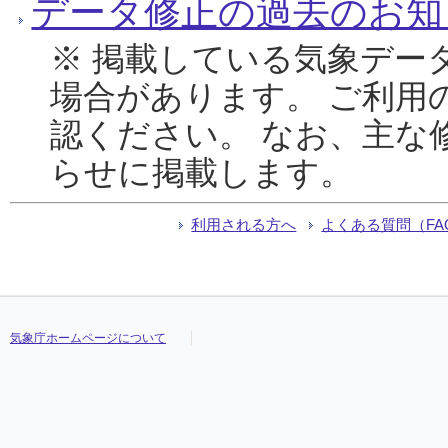
データ修正の過去のお知
※ 掲載している気象デー
場合があります。 ご利用
認ください。 なお、主な
らせに掲載します。
利用される方へ
よくある質問（FA
気象庁ホームページについて