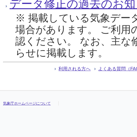
データ修正の過去のお知
※ 掲載している気象デー
場合があります。 ご利用
認ください。 なお、主な
らせに掲載します。
利用される方へ
よくある質問（FA
気象庁ホームページについて