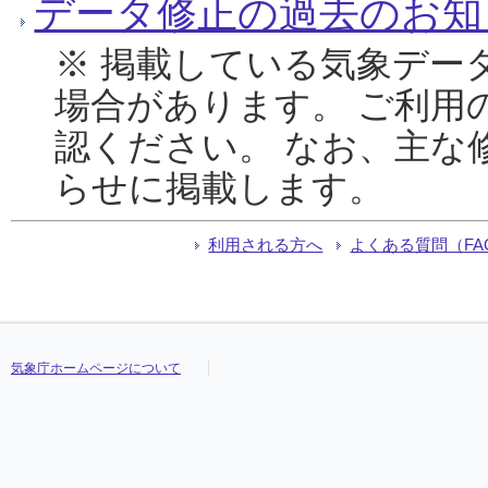
データ修正の過去のお知
※ 掲載している気象デー
場合があります。 ご利用
認ください。 なお、主な
らせに掲載します。
利用される方へ
よくある質問（FA
気象庁ホームページについて