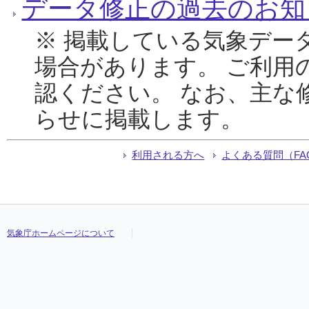
データ修正の過去のお知
※ 掲載している気象デー
場合があります。 ご利用
認ください。 なお、主な
らせに掲載します。
利用される方へ
よくある質問（FA
気象庁ホームページについて