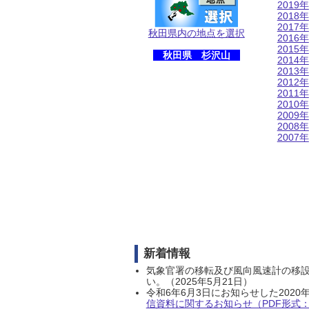
2019年
2018年
2017年
秋田県内の地点を選択
2016年
2015年
秋田県 杉沢山
2014年
2013年
2012年
2011年
2010年
2009年
2008年
2007年
新着情報
気象官署の移転及び風向風速計の移
い。（2025年5月21日）
令和6年6月3日にお知らせした202
信資料に関するお知らせ（PDF形式：1