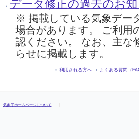
データ修正の過去のお知
※ 掲載している気象デー
場合があります。 ご利用
認ください。 なお、主な
らせに掲載します。
利用される方へ
よくある質問（FA
気象庁ホームページについて