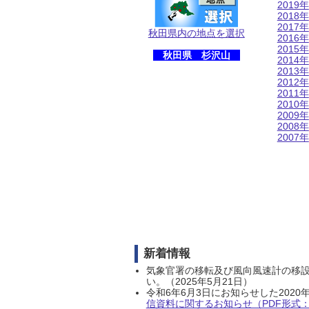
2019年
2018年
2017年
秋田県内の地点を選択
2016年
2015年
秋田県 杉沢山
2014年
2013年
2012年
2011年
2010年
2009年
2008年
2007年
新着情報
気象官署の移転及び風向風速計の移
い。（2025年5月21日）
令和6年6月3日にお知らせした202
信資料に関するお知らせ（PDF形式：1