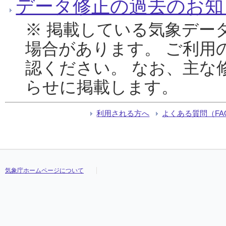
データ修正の過去のお知
※ 掲載している気象デー
場合があります。 ご利用
認ください。 なお、主な
らせに掲載します。
利用される方へ
よくある質問（FA
気象庁ホームページについて