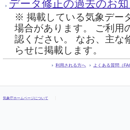
データ修正の過去のお知
※ 掲載している気象デー
場合があります。 ご利用
認ください。 なお、主な
らせに掲載します。
利用される方へ
よくある質問（FA
気象庁ホームページについて