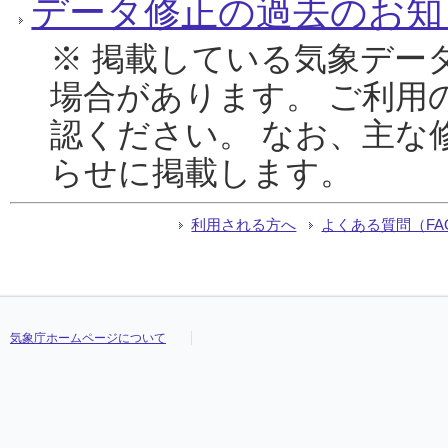
データ修正の過去のお知
※ 掲載している気象デー
場合があります。 ご利用
認ください。 なお、主な
らせに掲載します。
利用される方へ
よくある質問（FA
気象庁ホームページについて