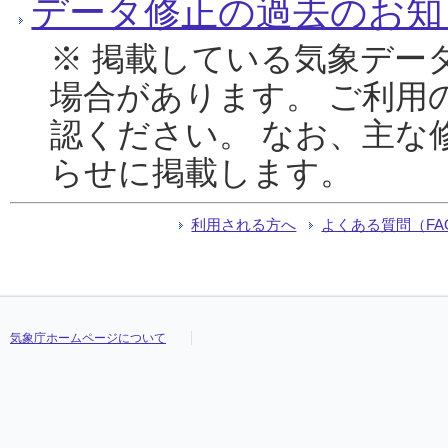
データ修正の過去のお知
※ 掲載している気象デー
場合があります。 ご利用
認ください。 なお、主な
らせに掲載します。
利用される方へ
よくある質問（FA
気象庁ホームページについて