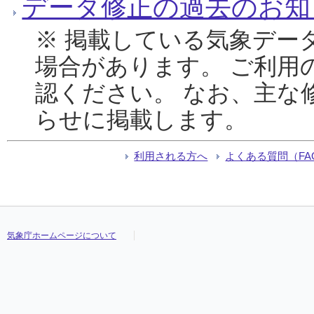
データ修正の過去のお知
※ 掲載している気象デー
場合があります。 ご利用
認ください。 なお、主な
らせに掲載します。
利用される方へ
よくある質問（FA
気象庁ホームページについて