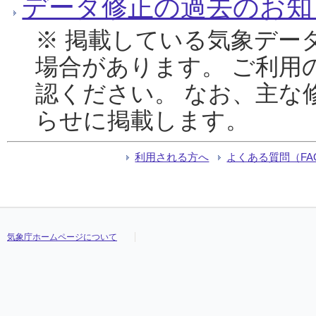
データ修正の過去のお知
※ 掲載している気象デー
場合があります。 ご利用
認ください。 なお、主な
らせに掲載します。
利用される方へ
よくある質問（FA
気象庁ホームページについて