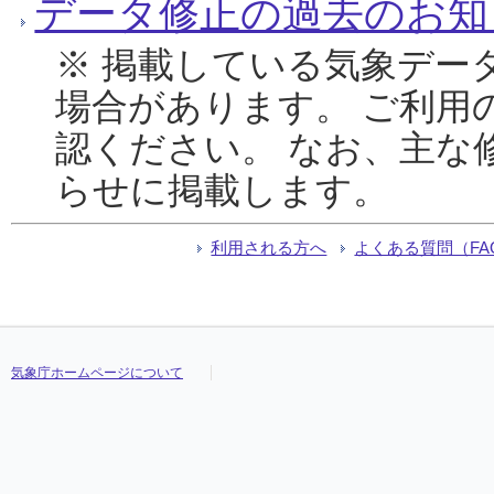
データ修正の過去のお知
※ 掲載している気象デー
場合があります。 ご利用
認ください。 なお、主な
らせに掲載します。
利用される方へ
よくある質問（FA
気象庁ホームページについて