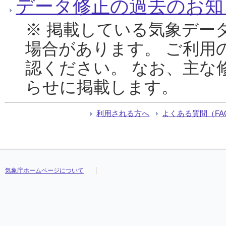
データ修正の過去のお知
※ 掲載している気象デー
場合があります。 ご利用
認ください。 なお、主な
らせに掲載します。
利用される方へ
よくある質問（FA
気象庁ホームページについて