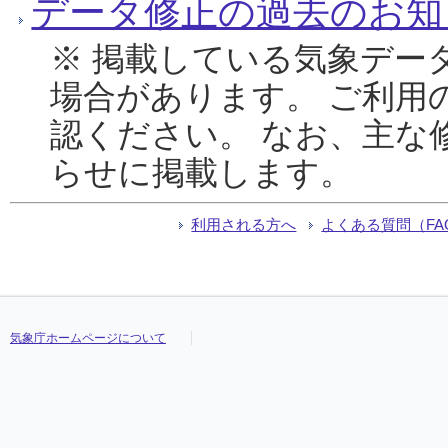
データ修正の過去のお知
※ 掲載している気象デー
場合があります。 ご利用
認ください。 なお、主な
らせに掲載します。
利用される方へ
よくある質問（FA
気象庁ホームページについて