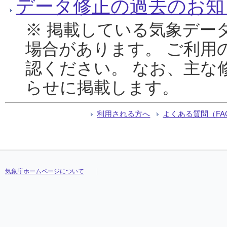
データ修正の過去のお知
※ 掲載している気象デー
場合があります。 ご利用
認ください。 なお、主な
らせに掲載します。
利用される方へ
よくある質問（FA
気象庁ホームページについて