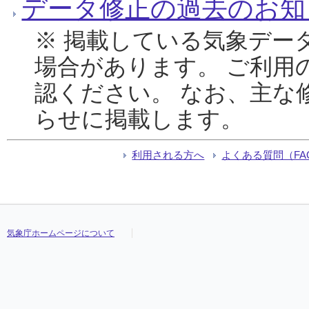
データ修正の過去のお知
※ 掲載している気象デー
場合があります。 ご利用
認ください。 なお、主な
らせに掲載します。
利用される方へ
よくある質問（FA
気象庁ホームページについて