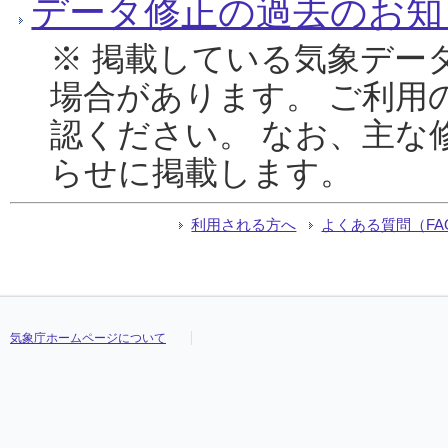
データ修正の過去のお知
※ 掲載している気象デー
場合があります。 ご利用
認ください。 なお、主な
らせに掲載します。
利用される方へ
よくある質問（FA
気象庁ホームページについて