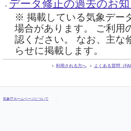
データ修正の過去のお知
※ 掲載している気象デー
場合があります。 ご利用
認ください。 なお、主な
らせに掲載します。
利用される方へ
よくある質問（FA
気象庁ホームページについて