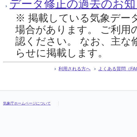
データ修正の過去のお知
※ 掲載している気象デー
場合があります。 ご利用
認ください。 なお、主な
らせに掲載します。
利用される方へ
よくある質問（FA
気象庁ホームページについて