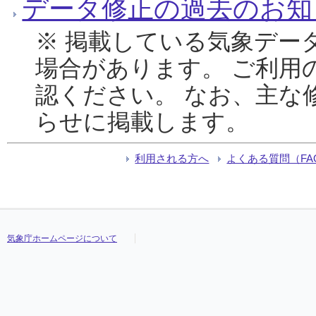
データ修正の過去のお知
※ 掲載している気象デー
場合があります。 ご利用
認ください。 なお、主な
らせに掲載します。
利用される方へ
よくある質問（FA
気象庁ホームページについて