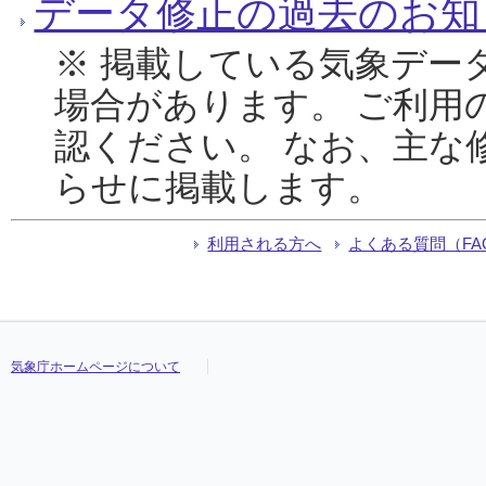
データ修正の過去のお知
※ 掲載している気象デー
場合があります。 ご利用
認ください。 なお、主な
らせに掲載します。
利用される方へ
よくある質問（FA
気象庁ホームページについて