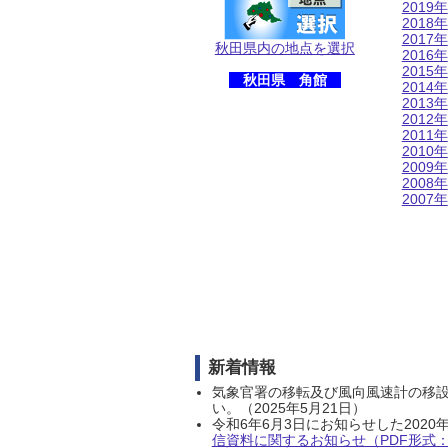
2019年
2018年
2017年
秋田県内の地点を選択
2016年
2015年
秋田県 角館
2014年
2013年
2012年
2011年
2010年
2009年
2008年
2007年
新着情報
気象官署の移転及び風向風速計の移
い。（2025年5月21日）
令和6年6月3日にお知らせした202
信資料に関するお知らせ（PDF形式：1