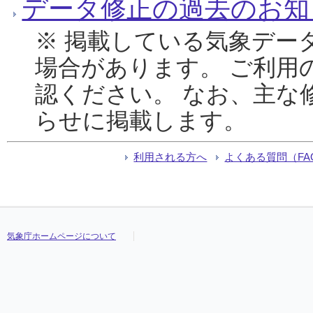
データ修正の過去のお知
※ 掲載している気象デー
場合があります。 ご利用
認ください。 なお、主な
らせに掲載します。
利用される方へ
よくある質問（FA
気象庁ホームページについて