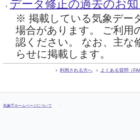
データ修正の過去のお知
※ 掲載している気象デー
場合があります。 ご利用
認ください。 なお、主な
らせに掲載します。
利用される方へ
よくある質問（FA
気象庁ホームページについて